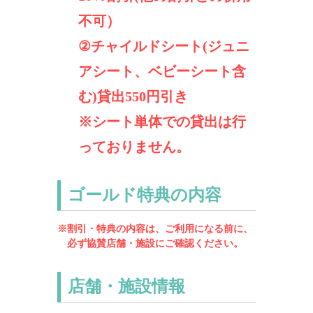
不可）
②チャイルドシート(ジュニ
アシート、ベビーシート含
む)貸出550円引き
※シート単体での貸出は行
っておりません。
ゴールド特典の内容
※割引・特典の内容は、ご利用になる前に、
必ず協賛店舗・施設にご確認ください。
店舗・施設情報