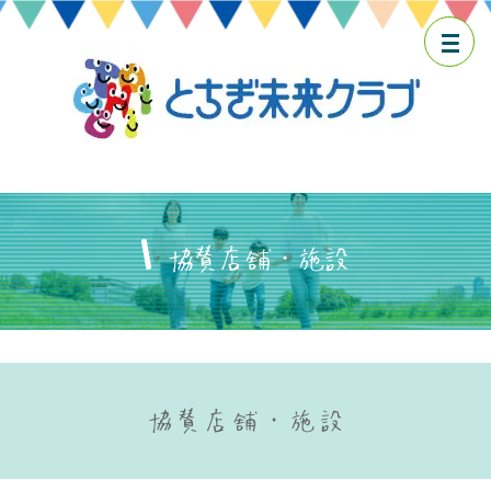
協賛店舗・施設
協賛店舗・施設