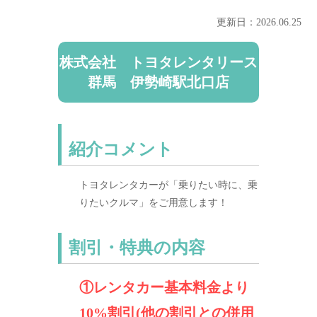
更新日：2026.06.25
株式会社 トヨタレンタリース
群馬 伊勢崎駅北口店
紹介コメント
トヨタレンタカーが「乗りたい時に、乗
りたいクルマ」をご用意します！
割引・特典の内容
①レンタカー基本料金より
10%割引(他の割引との併用