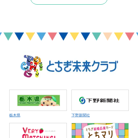
栃木県
下野新聞社